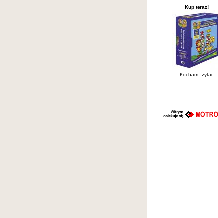
Kup teraz!
Kocham czytać